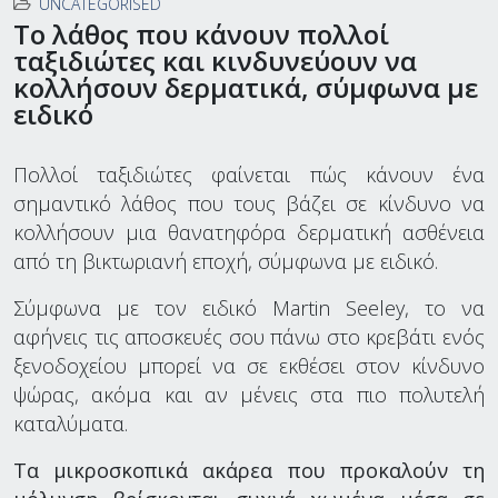
UNCATEGORISED
Το λάθος που κάνουν πολλοί
ταξιδιώτες και κινδυνεύουν να
κολλήσουν δερματικά, σύμφωνα με
ειδικό
Πολλοί ταξιδιώτες φαίνεται πώς κάνουν ένα
σημαντικό λάθος που τους βάζει σε κίνδυνο να
κολλήσουν μια θανατηφόρα δερματική ασθένεια
από τη βικτωριανή εποχή, σύμφωνα με ειδικό.
Σύμφωνα με τον ειδικό Martin Seeley, το να
αφήνεις τις αποσκευές σου πάνω στο κρεβάτι ενός
ξενοδοχείου μπορεί να σε εκθέσει στον κίνδυνο
ψώρας, ακόμα και αν μένεις στα πιο πολυτελή
καταλύματα.
Τα μικροσκοπικά ακάρεα που προκαλούν τη