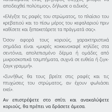
αποδειχθεί πολύτιμος», δήλωσε ο ειδικός.
«Ελέγξτε τις ραφές του στρώματος, το πλαίσιο του
κρεβατιού και το πίσω μέρος του κεφαλαριού πριν
καθίσετε και ξεπακετάρετε τα πράγματά σας».
Όσον αφορά τους κοριούς, χαρακτηριστικά
σημάδια είναι «μικρές κοκκινοκαφέ κηλίδες στα
σεντόνια, απολεπισμένο δέρμα ή ομάδες από
μικροσκοπικά τσιμπήματα, συχνά σε ευθεία ή ζιγκ-
ζαγκ γραμμή».
«Συνήθως θα τους βρείτε στις ραφές και τις
πτυχώσεις του στρώματος, αν έχουν φωλιάσει
εκεί».
Αν επιστρέψετε στο σπίτι και ανακαλύψετε
κοριούς, θα πρέπει να δράσετε άμεσα.