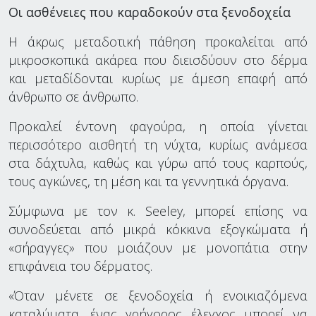
Οι ασθένειες που καραδοκούν στα ξενοδοχεία
Η άκρως μεταδοτική πάθηση προκαλείται από
μικροσκοπικά ακάρεα που διεισδύουν στο δέρμα
και μεταδίδονται κυρίως με άμεση επαφή από
άνθρωπο σε άνθρωπο.
Προκαλεί έντονη φαγούρα, η οποία γίνεται
περισσότερο αισθητή τη νύχτα, κυρίως ανάμεσα
στα δάχτυλα, καθώς και γύρω από τους καρπούς,
τους αγκώνες, τη μέση και τα γεννητικά όργανα.
Σύμφωνα με τον κ. Seeley, μπορεί επίσης να
συνοδεύεται από μικρά κόκκινα εξογκώματα ή
«σήραγγες» που μοιάζουν με μονοπάτια στην
επιφάνεια του δέρματος.
«Όταν μένετε σε ξενοδοχεία ή ενοικιαζόμενα
καταλύματα, ένας γρήγορος έλεγχος μπορεί να