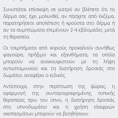
Συνιστάται επίσκεψη σε γιατρό αν βλέπετε ότι το
δέρμα σας έχει μολυνθεί, αν πάσχετε από έκζεμα,
παρατηρήσετε απολέπιση ή κρούστα στο δέρμα ή
αν τα συμπτώματα επιμένουν 2-4 εβδομάδες μετά
τη θεραπεία.
Οι τσιμπήματα από κοριούς προκαλούν συνήθως
φαγούρα, πρήξιμο και εξανθήματα, τα οποία
μπορούν να ανακουφιστούν με τη λήψη
αντιισταμινικού και τη διατήρηση δροσιάς στο
δωμάτιο, αναφέρει ο ειδικός.
Αντίστοιχα, στην περίπτωση της ψώρας, η
εφαρμογή της συνταγογραφημένης τοπικής
θεραπείας πριν τον ύπνο, η διατήρηση δροσιάς
στο υπνοδωμάτιο και η χρήση ελαφριών
σκεπασμάτων μπορούν να βοηθήσουν.