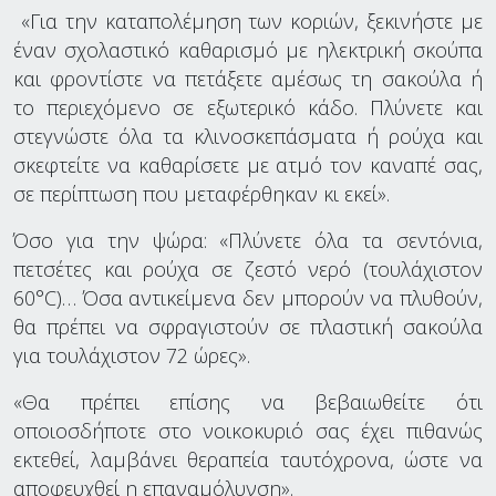
«Για την καταπολέμηση των κοριών, ξεκινήστε με
έναν σχολαστικό καθαρισμό με ηλεκτρική σκούπα
και φροντίστε να πετάξετε αμέσως τη σακούλα ή
το περιεχόμενο σε εξωτερικό κάδο. Πλύνετε και
στεγνώστε όλα τα κλινοσκεπάσματα ή ρούχα και
σκεφτείτε να καθαρίσετε με ατμό τον καναπέ σας,
σε περίπτωση που μεταφέρθηκαν κι εκεί».
Όσο για την ψώρα: «Πλύνετε όλα τα σεντόνια,
πετσέτες και ρούχα σε ζεστό νερό (τουλάχιστον
60°C)… Όσα αντικείμενα δεν μπορούν να πλυθούν,
θα πρέπει να σφραγιστούν σε πλαστική σακούλα
για τουλάχιστον 72 ώρες».
«Θα πρέπει επίσης να βεβαιωθείτε ότι
οποιοσδήποτε στο νοικοκυριό σας έχει πιθανώς
εκτεθεί, λαμβάνει θεραπεία ταυτόχρονα, ώστε να
αποφευχθεί η επαναμόλυνση».