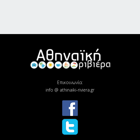
Επικοινωνία:
info @ athinaiki-riviera.gr