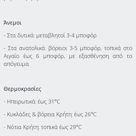
Άνεμοι
- Στα δυτικά: μεταβλητοί 3-4 μποφόρ
- Στα ανατολικά: βόρειοι 3-5 μποφόρ, τοπικά στο
Αιγαίο έως 6 μποφόρ, με εξασθένηση από το
απόγευμα
Θερμοκρασίες
- Ηπειρωτικά: έως 31°C
- Κυκλάδες & βόρεια Κρήτη: έως 26°C
- Νότια Κρήτη: τοπικά έως 29°C