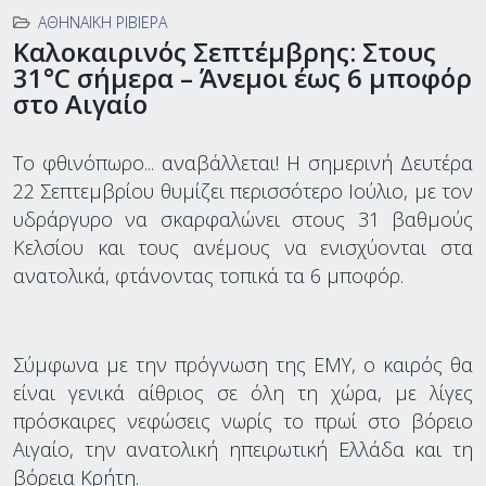
ΑΘΗΝΑΪΚΉ ΡΙΒΙΈΡΑ
Καλοκαιρινός Σεπτέμβρης: Στους
31°C σήμερα – Άνεμοι έως 6 μποφόρ
στο Αιγαίο
Το
φθινόπωρο... αναβάλλεται! Η σημερινή Δευτέρα
22 Σεπτεμβρίου θυμίζει περισσότερο Ιούλιο, με τον
υδράργυρο να σκαρφαλώνει στους 31 βαθμούς
Κελσίου και τους ανέμους να ενισχύονται στα
ανατολικά, φτάνοντας τοπικά τα 6 μποφόρ.
Σύμφωνα με την πρόγνωση της ΕΜΥ, ο καιρός θα
είναι γενικά αίθριος σε όλη τη χώρα, με λίγες
πρόσκαιρες νεφώσεις νωρίς το πρωί στο βόρειο
Αιγαίο, την ανατολική ηπειρωτική Ελλάδα και τη
βόρεια Κρήτη.