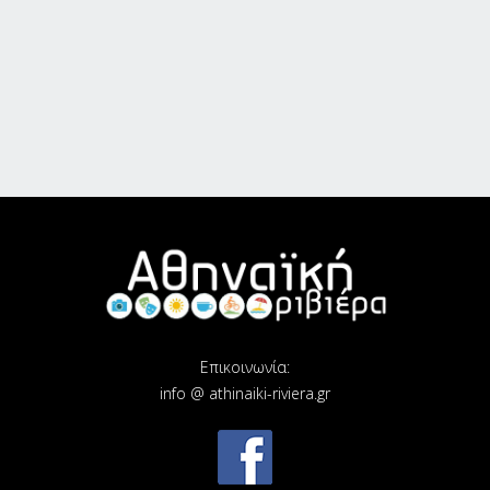
Επικοινωνία:
info @ athinaiki-riviera.gr