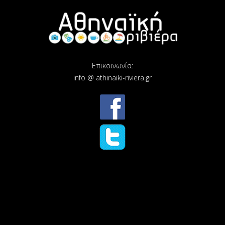
Επικοινωνία:
info @ athinaiki-riviera.gr