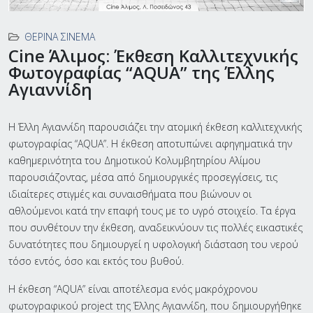
ΘΕΡΙΝΆ ΣΙΝΕΜΆ
Cine Άλιμος: Έκθεση Καλλιτεχνικής
Φωτογραφίας “AQUA” της Έλλης
Αγιαννίδη
Η Έλλη Αγιαννίδη παρουσιάζει την ατομική έκθεση καλλιτεχνικής
φωτογραφίας “AQUA”. Η έκθεση αποτυπώνει αφηγηματικά την
καθημερινότητα του Δημοτικού Κολυμβητηρίου Αλίμου
παρουσιάζοντας, μέσα από δημιουργικές προσεγγίσεις, τις
ιδιαίτερες στιγμές και συναισθήματα που βιώνουν οι
αθλούμενοι κατά την επαφή τους με το υγρό στοιχείο. Τα έργα
που συνθέτουν την έκθεση, αναδεικνύουν τις πολλές εικαστικές
δυνατότητες που δημιουργεί η υφολογική διάσταση του νερού
τόσο εντός, όσο και εκτός του βυθού.
Η έκθεση “AQUA” είναι αποτέλεσμα ενός μακρόχρονου
φωτογραφικού project της Έλλης Αγιαννίδη, που δημιουργήθηκε