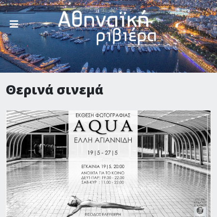
Θερινά σινεμά