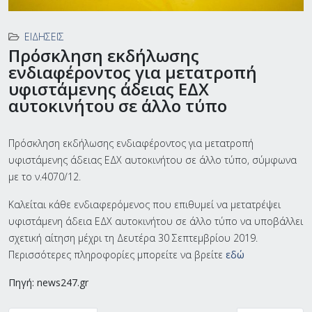
ΕΙΔΉΣΕΙΣ
Πρόσκληση εκδήλωσης
ενδιαφέροντος για μετατροπή
υφιστάμενης άδειας ΕΔΧ
αυτοκινήτου σε άλλο τύπο
Πρόσκληση εκδήλωσης ενδιαφέροντος για μετατροπή
υφιστάμενης άδειας ΕΔΧ αυτοκινήτου σε άλλο τύπο, σύμφωνα
με το ν.4070/12.
Καλείται κάθε ενδιαφερόμενος που επιθυμεί να μετατρέψει
υφιστάμενη άδεια ΕΔΧ αυτοκινήτου σε άλλο τύπο να υποβάλλει
σχετική αίτηση μέχρι τη Δευτέρα 30 Σεπτεμβρίου 2019.
Περισσότερες πληροφορίες μπορείτε να βρείτε
εδώ
Πηγή: news247.gr