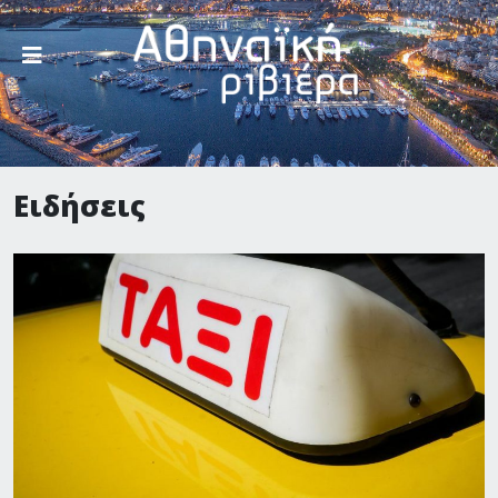
Ειδήσεις