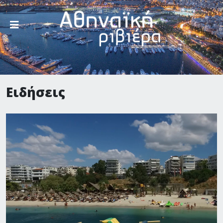
Ειδήσεις