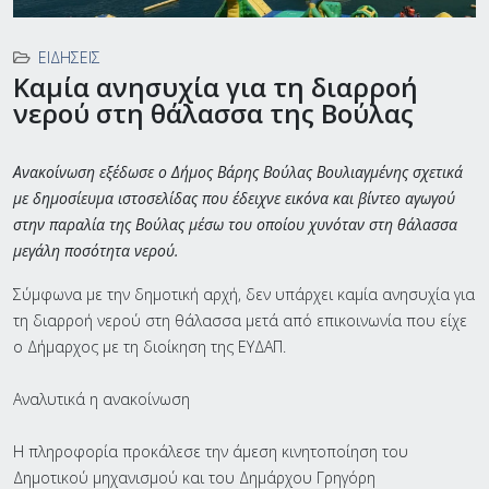
ΕΙΔΉΣΕΙΣ
Καμία ανησυχία για τη διαρροή
νερού στη θάλασσα της Βούλας
Ανακοίνωση εξέδωσε ο Δήμος Βάρης Βούλας Βουλιαγμένης σχετικά
με δημοσίευμα ιστοσελίδας που έδειχνε εικόνα και βίντεο αγωγού
στην παραλία της Βούλας μέσω του οποίου χυνόταν στη θάλασσα
μεγάλη ποσότητα νερού.
Σύμφωνα με την δημοτική αρχή, δεν υπάρχει καμία ανησυχία για
τη διαρροή νερού στη θάλασσα μετά από επικοινωνία που είχε
ο Δήμαρχος με τη διοίκηση της ΕΥΔΑΠ.
Αναλυτικά η ανακοίνωση
Η πληροφορία προκάλεσε την άμεση κινητοποίηση του
Δημοτικού μηχανισμού και του Δημάρχου Γρηγόρη