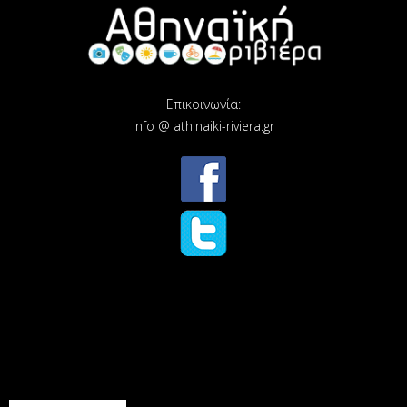
Επικοινωνία:
info @ athinaiki-riviera.gr