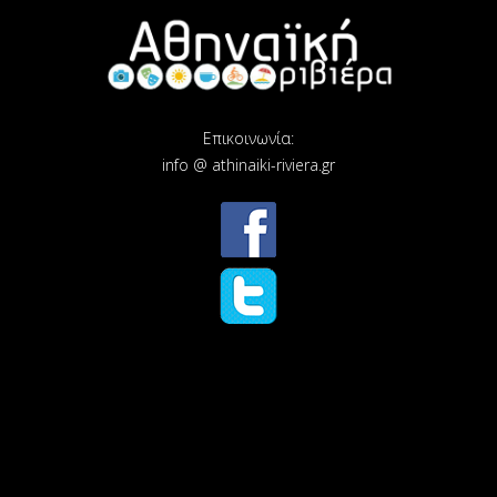
Επικοινωνία:
info @ athinaiki-riviera.gr