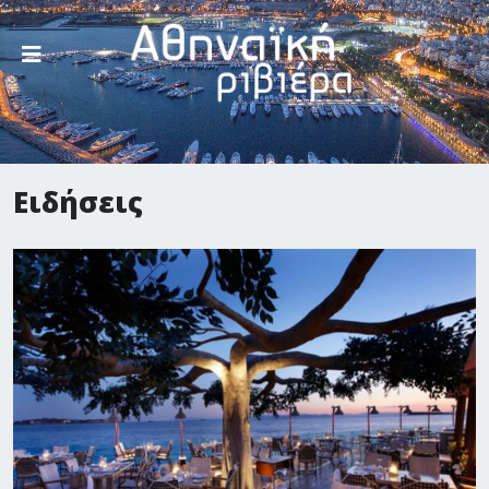
Ειδήσεις