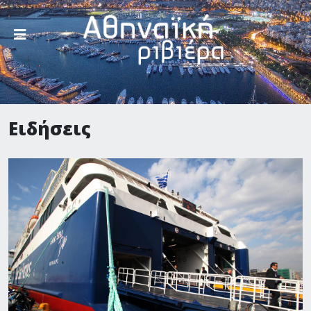
Ειδήσεις