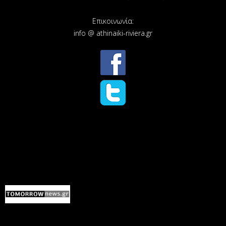
Επικοινωνία:
info @ athinaiki-riviera.gr