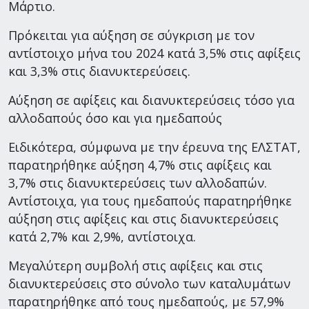
Μάρτιο.
Πρόκειται για αύξηση σε σύγκριση με τον
αντίστοιχο μήνα του 2024 κατά 3,5% στις αφίξεις
και 3,3% στις διανυκτερεύσεις.
Αύξηση σε αφίξεις και διανυκτερεύσεις τόσο για
αλλοδαπούς όσο και για ημεδαπούς
Ειδικότερα, σύμφωνα με την έρευνα της ΕΛΣΤΑΤ,
παρατηρήθηκε αύξηση 4,7% στις αφίξεις και
3,7% στις διανυκτερεύσεις των αλλοδαπών.
Αντίστοιχα, για τους ημεδαπούς παρατηρήθηκε
αύξηση στις αφίξεις και στις διανυκτερεύσεις
κατά 2,7% και 2,9%, αντίστοιχα.
Μεγαλύτερη συμβολή στις αφίξεις και στις
διανυκτερεύσεις στο σύνολο των καταλυμάτων
παρατηρήθηκε από τους ημεδαπούς, με 57,9%