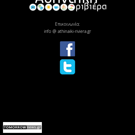
Επικοινωνία:
info @ athinaiki-riviera.gr