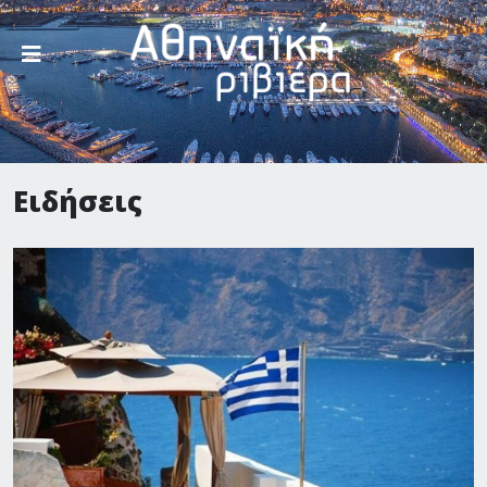
Ειδήσεις