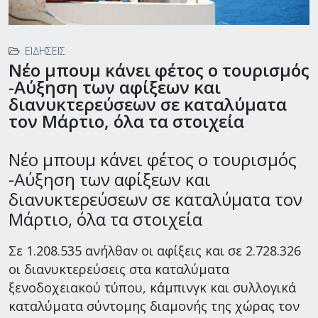
ΕΙΔΉΣΕΙΣ
Νέο μπουμ κάνει φέτος ο τουρισμός
-Αύξηση των αφίξεων και
διανυκτερεύσεων σε καταλύματα
τον Μάρτιο, όλα τα στοιχεία
Νέο μπουμ κάνει φέτος ο τουρισμός
-Αύξηση των αφίξεων και
διανυκτερεύσεων σε καταλύματα τον
Μάρτιο, όλα τα στοιχεία
Σε 1.208.535 ανήλθαν οι αφίξεις και σε 2.728.326
οι διανυκτερεύσεις στα καταλύματα
ξενοδοχειακού τύπου, κάμπινγκ και συλλογικά
καταλύματα σύντομης διαμονής της χώρας τον