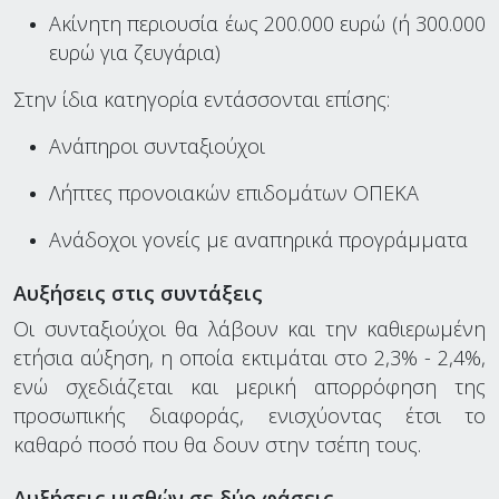
Ακίνητη περιουσία έως 200.000 ευρώ (ή 300.000
ευρώ για ζευγάρια)
Στην ίδια κατηγορία εντάσσονται επίσης:
Ανάπηροι συνταξιούχοι
Λήπτες προνοιακών επιδομάτων ΟΠΕΚΑ
Ανάδοχοι γονείς με αναπηρικά προγράμματα
Αυξήσεις στις συντάξεις
Οι συνταξιούχοι θα λάβουν και την καθιερωμένη
ετήσια αύξηση, η οποία εκτιμάται στο 2,3% - 2,4%,
ενώ σχεδιάζεται και μερική απορρόφηση της
προσωπικής διαφοράς, ενισχύοντας έτσι το
καθαρό ποσό που θα δουν στην τσέπη τους.
Αυξήσεις μισθών σε δύο φάσεις