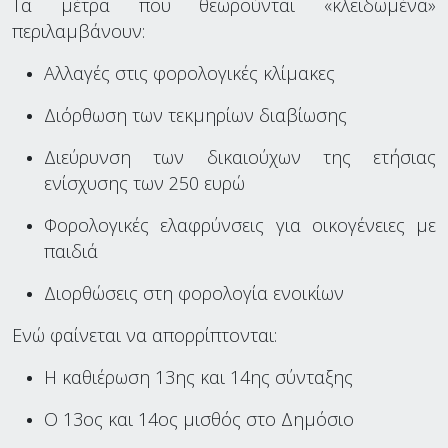
Τα μέτρα που θεωρούνται «κλειδωμένα»
περιλαμβάνουν:
Αλλαγές στις φορολογικές κλίμακες
Διόρθωση των τεκμηρίων διαβίωσης
Διεύρυνση των δικαιούχων της ετήσιας
ενίσχυσης των 250 ευρώ
Φορολογικές ελαφρύνσεις για οικογένειες με
παιδιά
Διορθώσεις στη φορολογία ενοικίων
Ενώ φαίνεται να απορρίπτονται:
Η καθιέρωση 13ης και 14ης σύνταξης
Ο 13ος και 14ος μισθός στο Δημόσιο