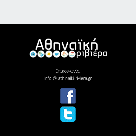
Επικοινωνία:
info @ athinaiki-riviera.gr