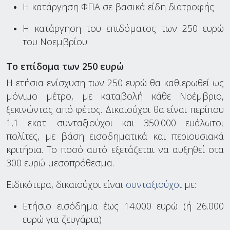
Η κατάργηση ΦΠΑ σε βασικά είδη διατροφής
Η κατάργηση του επιδόματος των 250 ευρώ
του Νοεμβρίου
Το επίδομα των 250 ευρώ
Η ετήσια ενίσχυση των 250 ευρώ θα καθιερωθεί ως
μόνιμο μέτρο, με καταβολή κάθε Νοέμβριο,
ξεκινώντας από φέτος. Δικαιούχοι θα είναι περίπου
1,1 εκατ. συνταξιούχοι και 350.000 ευάλωτοι
πολίτες, με βάση εισοδηματικά και περιουσιακά
κριτήρια. Το ποσό αυτό εξετάζεται να αυξηθεί στα
300 ευρώ μεσοπρόθεσμα.
Ειδικότερα, δικαιούχοι είναι
συνταξιούχοι
με:
Ετήσιο εισόδημα έως 14.000 ευρώ (ή 26.000
ευρώ για ζευγάρια)