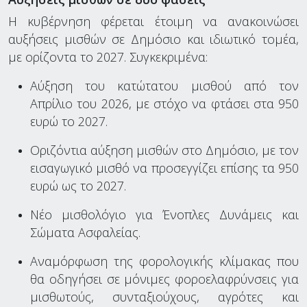
Η κυβέρνηση φέρεται έτοιμη να ανακοινώσει
αυξήσεις μισθών σε Δημόσιο και ιδιωτικό τομέα,
με ορίζοντα το 2027. Συγκεκριμένα:
Αύξηση του κατώτατου μισθού από τον
Απρίλιο του 2026, με στόχο να φτάσει στα 950
ευρώ το 2027.
Οριζόντια αύξηση μισθών στο Δημόσιο, με τον
εισαγωγικό μισθό να προσεγγίζει επίσης τα 950
ευρώ ως το 2027.
Νέο μισθολόγιο για Ένοπλες Δυνάμεις και
Σώματα Ασφαλείας.
Αναμόρφωση της φορολογικής κλίμακας που
θα οδηγήσει σε μόνιμες φοροελαφρύνσεις για
μισθωτούς, συνταξιούχους, αγρότες και