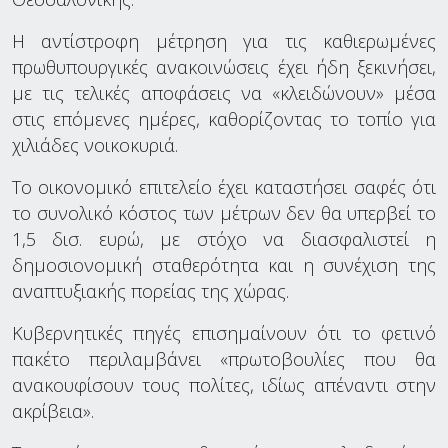
Η αντίστροφη μέτρηση για τις καθιερωμένες
πρωθυπουργικές ανακοινώσεις έχει ήδη ξεκινήσει,
με τις τελικές αποφάσεις να «κλειδώνουν» μέσα
στις επόμενες ημέρες, καθορίζοντας το τοπίο για
χιλιάδες νοικοκυριά.
Το οικονομικό επιτελείο έχει καταστήσει σαφές ότι
το συνολικό κόστος των μέτρων δεν θα υπερβεί το
1,5 δισ. ευρώ, με στόχο να διασφαλιστεί η
δημοσιονομική σταθερότητα και η συνέχιση της
αναπτυξιακής πορείας της χώρας.
Κυβερνητικές πηγές επισημαίνουν ότι το φετινό
πακέτο περιλαμβάνει «πρωτοβουλίες που θα
ανακουφίσουν τους πολίτες, ιδίως απέναντι στην
ακρίβεια».