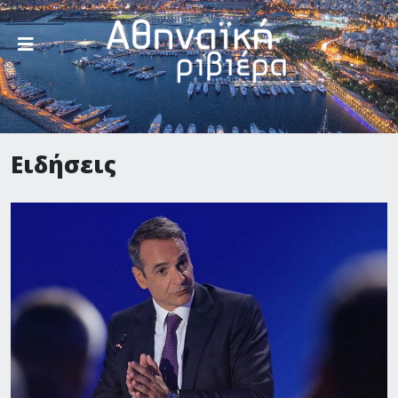
Ειδήσεις