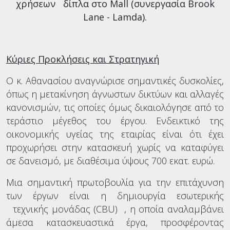
χρήσεων δίπλα στο Mall (συνεργασία Brook
Lane - Lamda).
Κύριες Προκλήσεις και Στρατηγική
Ο κ. Αθανασίου αναγνώρισε σημαντικές δυσκολίες,
όπως η μετακίνηση άγνωστων δικτύων και αλλαγές
κανονισμών, τις οποίες όμως δικαιολόγησε από το
τεράστιο μέγεθος του έργου. Ενδεικτικό της
οικονομικής υγείας της εταιρίας είναι ότι έχει
προχωρήσει στην κατασκευή χωρίς να καταφύγει
σε δανεισμό, με διαθέσιμα ύψους 700 εκατ. ευρώ.
Μια σημαντική πρωτοβουλία για την επιτάχυνση
των έργων είναι η δημιουργία εσωτερικής
τεχνικής μονάδας (CBU) , η οποία αναλαμβάνει
άμεσα κατασκευαστικά έργα, προσφέροντας