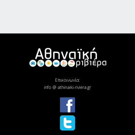
Επικοινωνία:
info @ athinaiki-riviera.gr