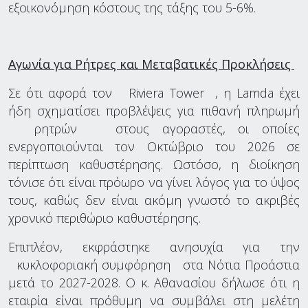
εξοικονόμηση κόστους της τάξης του 5-6%.
Αγωνία για Ρήτρες και Μεταβατικές Προκλήσεις
Σε ότι αφορά τον Riviera Tower , η Lamda έχει
ήδη σχηματίσει προβλέψεις για πιθανή πληρωμή
ρητρών στους αγοραστές, οι οποίες
ενεργοποιούνται τον Οκτώβριο του 2026 σε
περίπτωση καθυστέρησης. Ωστόσο, η διοίκηση
τόνισε ότι είναι πρόωρο να γίνει λόγος για το ύψος
τους, καθώς δεν είναι ακόμη γνωστό το ακριβές
χρονικό περιθώριο καθυστέρησης.
Επιπλέον, εκφράστηκε ανησυχία για την
κυκλοφοριακή συμφόρηση στα Νότια Προάστια
μετά το 2027-2028. Ο κ. Αθανασίου δήλωσε ότι η
εταιρία είναι πρόθυμη να συμβάλει στη μελέτη