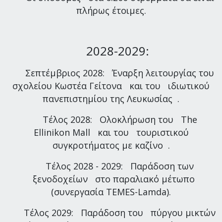
πλήρως έτοιμες.
2028-2029:
Σεπτέμβριος 2028: Έναρξη λειτουργίας του
σχολείου Κωστέα Γείτονα και του ιδιωτικού
πανεπιστημίου της Λευκωσίας .
Τέλος 2028: Ολοκλήρωση του The
Ellinikon Mall και του τουριστικού
συγκροτήματος με καζίνο .
Τέλος 2028 - 2029: Παράδοση των
ξενοδοχείων στο παραλιακό μέτωπο
(συνεργασία TEMES-Lamda).
Τέλος 2029: Παράδοση του πύργου μικτών