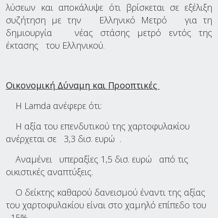
λύσεων και αποκάλυψε ότι βρίσκεται σε εξέλιξη
συζήτηση με την Ελληνικό Μετρό για τη
δημιουργία νέας στάσης μετρό εντός της
έκτασης του Ελληνικού.
Οικονομική Δύναμη και Προοπτικές
Η Lamda ανέφερε ότι:
Η αξία του επενδυτικού της χαρτοφυλακίου
ανέρχεται σε 3,3 δισ. ευρώ .
Αναμένει υπεραξίες 1,5 δισ. ευρώ από τις
οικιστικές αναπτύξεις.
Ο δείκτης καθαρού δανεισμού έναντι της αξίας
του χαρτοφυλακίου είναι στο χαμηλό επίπεδο του
15% .