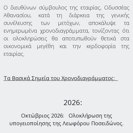
Ο διευθύνων σύμβουλος της εταιρίας, Οδυσσέας
Αθανασίου, κατά τη διάρκεια της γενικής
συνέλευσης των μετόχων, αποκάλυψε τα
ενημερωμένα χρονοδιαγράμματα, τονίζοντας ότι
οι ολοκληρώσεις θα αποτυπωθούν θετικά στα
οικονομικά μεγέθη και την κερδοφορία της
εταιρίας.
Τα Βασικά Σημεία του Χρονοδιαγράμματος:
2026:
Οκτώβριος 2026: Ολοκλήρωση της
υπογειοποίησης της Λεωφόρου Ποσειδώνος.