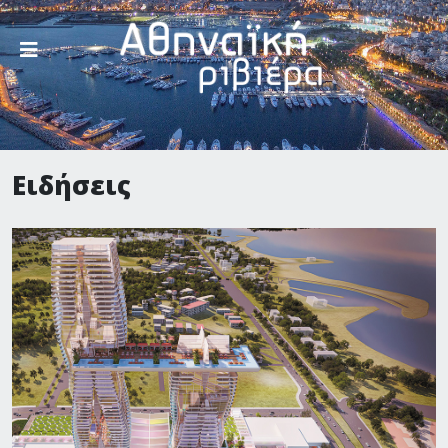
Ειδήσεις