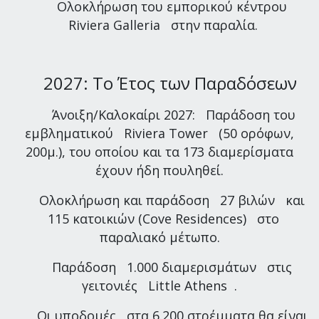
Ολοκλήρωση του εμπορικού κέντρου
Riviera Galleria στην παραλία.
2027: Το Έτος των Παραδόσεων
Άνοιξη/Καλοκαίρι 2027: Παράδοση του
εμβληματικού Riviera Tower (50 ορόφων,
200μ.), του οποίου και τα 173 διαμερίσματα
έχουν ήδη πουληθεί.
Ολοκλήρωση και παράδοση 27 βιλών και
115 κατοικιών (Cove Residences) στο
παραλιακό μέτωπο.
Παράδοση 1.000 διαμερισμάτων στις
γειτονιές Little Athens .
Οι υποδομές στα 6.200 στρέμματα θα είναι