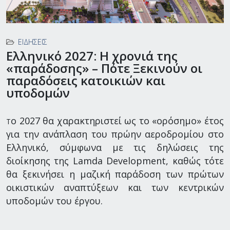
ΕΙΔΉΣΕΙΣ
Ελληνικό 2027: Η χρονιά της
«παράδοσης» – Πότε Ξεκινούν οι
παραδόσεις κατοικιών και
υποδομών
ο 2027 θα χαρακτηριστεί ως το «ορόσημο» έτος
Τ
για την ανάπλαση του πρώην αεροδρομίου στο
Ελληνικό, σύμφωνα με τις δηλώσεις της
διοίκησης της Lamda Development, καθώς τότε
θα ξεκινήσει η μαζική παράδοση των πρώτων
οικιστικών αναπτύξεων και των κεντρικών
υποδομών του έργου.