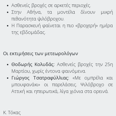
Ασθενείς βροχές σε αρκετές περιοχές.
Στην Αθήνα, τα μοντέλα δίνουν μικρή
πιθανότητα ψιλόβροχου.
Η Παρασκευή φαίνεται η πιο «βροχερή» ημέρα
της εβδομάδας.
Οι εκτιμήσεις των μετεωρολόγων
Θοδωρής Κολυδάς:
Ασθενείς βροχές την 25η
Μαρτίου, χωρίς έντονα φαινόμενα.
Γιώργος Τσατραφύλλιας:
«Με ομπρέλα και
μπουφανάκι» οι παρελάσεις. Ψιλόβροχο σε
Αττική και ηπειρωτικά, λίγα χιόνια στα ορεινά.
Κ. Τόκας