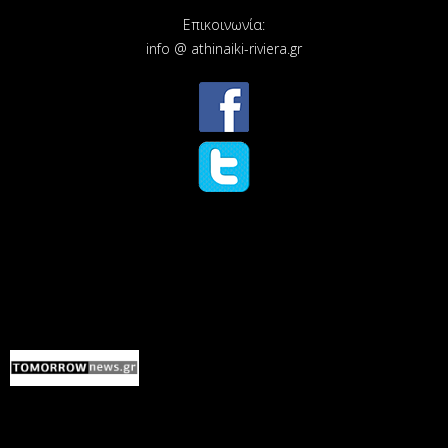
Επικοινωνία:
info @ athinaiki-riviera.gr