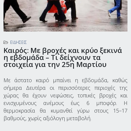
ΕΙΔΉΣΕΙΣ
Καιρός: Με βροχές και κρύο ξεκινά
η εβδομάδα – Τι δείχνουν τα
στοιχεία για την 25η Μαρτίου
Με άστατο καιρό μπαίνει η εβδομάδα, καθώς
σήμερα Δευτέρα οι περισσότερες περιοχές της
χώρας θα έχουν νεφώσεις, τοπικές βροχές και
ενισχυμένους ανέμους έως 6 μποφόρ. Η
θερμοκρασία θα κυμανθεί γύρω στους 15–17
βαθμούς, χωρίς αξιόλογη μεταβολή.