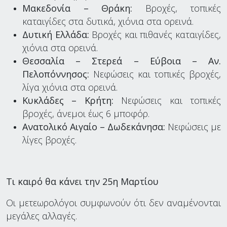
Μακεδονία – Θράκη:
Βροχές, τοπικές
καταιγίδες στα δυτικά, χιόνια στα ορεινά.
Δυτική Ελλάδα:
Βροχές και πιθανές καταιγίδες,
χιόνια στα ορεινά.
Θεσσαλία – Στερεά – Εύβοια – Αν.
Πελοπόννησος:
Νεφώσεις και τοπικές βροχές,
λίγα χιόνια στα ορεινά.
Κυκλάδες – Κρήτη:
Νεφώσεις και τοπικές
βροχές, άνεμοι έως 6 μποφόρ.
Ανατολικό Αιγαίο – Δωδεκάνησα:
Νεφώσεις με
λίγες βροχές.
Τι καιρό θα κάνει την 25η Μαρτίου
Οι μετεωρολόγοι συμφωνούν ότι δεν αναμένονται
μεγάλες αλλαγές.