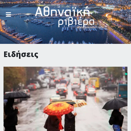
Ειδήσεις