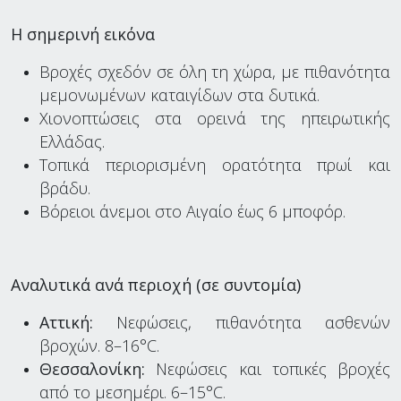
Η σημερινή εικόνα
Βροχές σχεδόν σε όλη τη χώρα, με πιθανότητα
μεμονωμένων καταιγίδων στα δυτικά.
Χιονοπτώσεις στα ορεινά της ηπειρωτικής
Ελλάδας.
Τοπικά περιορισμένη ορατότητα πρωί και
βράδυ.
Βόρειοι άνεμοι στο Αιγαίο έως 6 μποφόρ.
Αναλυτικά ανά περιοχή (σε συντομία)
Αττική:
Νεφώσεις, πιθανότητα ασθενών
βροχών. 8–16°C.
Θεσσαλονίκη:
Νεφώσεις και τοπικές βροχές
από το μεσημέρι. 6–15°C.