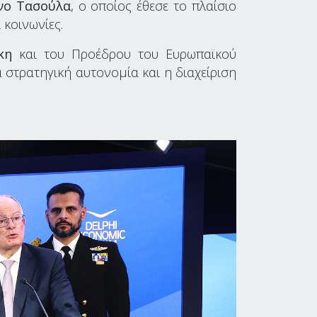
ίνο Τασούλα
, ο οποίος έθεσε το πλαίσιο
 κοινωνίες.
κη
και του Προέδρου του Ευρωπαϊκού
 στρατηγική αυτονομία και η διαχείριση