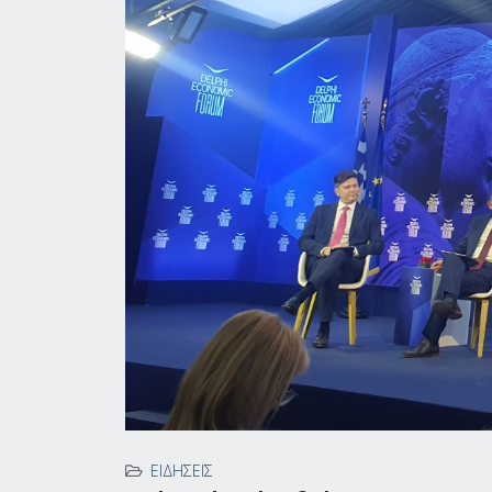
ΕΙΔΉΣΕΙΣ