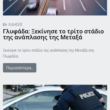
ΕΙΔΉΣΕΙΣ
Γλυφάδα: Ξεκίνησε το τρίτο στάδιο
της ανάπλασης της Μεταξά
Ξεκίνησε το τρίτο στάδιο της ανάπλασης της Μεταξά στη
Γλυφάδα.
Περισσότερα...