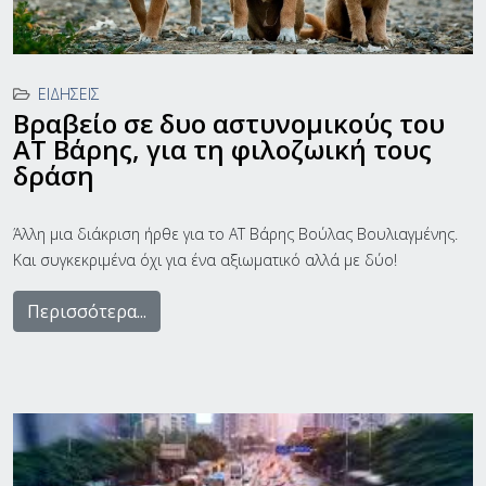
ΕΙΔΉΣΕΙΣ
Βραβείο σε δυο αστυνομικούς του
ΑΤ Βάρης, για τη φιλοζωική τους
δράση
Άλλη μια διάκριση ήρθε για το ΑΤ Βάρης Βούλας Βουλιαγμένης.
Και συγκεκριμένα όχι για ένα αξιωματικό αλλά με δύο!
Περισσότερα...