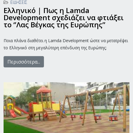
ΕΙΔΉΣΕΙΣ
Ελληνικό | Πως η Lamda
Development σχεδιάζει να φτιάξει
το ‘’Λας Βέγκας της Ευρώπης’’
Ποια πλάνα διαθέτει η
Lamda
Development ώστε να μετατρέψει
το Ελληνικό στη μεγαλύτερη επένδυση της Ευρώπης;
Περισσότερα...