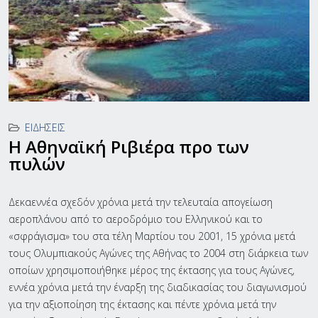
ΕΙΔΉΣΕΙΣ
Η Aθηναϊκή Ριβιέρα προ των
πυλών
Δεκαεννέα σχεδόν χρόνια μετά την τελευταία απογείωση
αεροπλάνου από το αεροδρόμιο του Ελληνικού και το
«σφράγισμα» του στα τέλη Μαρτίου του 2001, 15 χρόνια μετά
τους Ολυμπιακούς Αγώνες της Αθήνας το 2004 στη διάρκεια των
οποίων χρησιμοποιήθηκε μέρος της έκτασης για τους Αγώνες,
εννέα χρόνια μετά την έναρξη της διαδικασίας του διαγωνισμού
για την αξιοποίηση της έκτασης και πέντε χρόνια μετά την