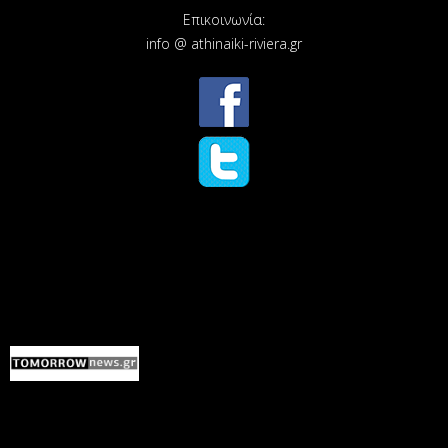
Επικοινωνία:
info @ athinaiki-riviera.gr