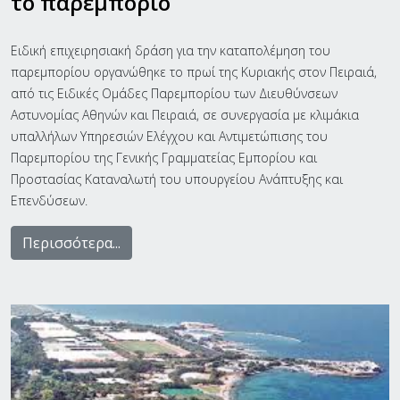
το παρεμπόριο
Ειδική επιχειρησιακή δράση για την καταπολέμηση του
παρεμπορίου οργανώθηκε το πρωί της Κυριακής στον Πειραιά,
από τις Ειδικές Ομάδες Παρεμπορίου των Διευθύνσεων
Αστυνομίας Αθηνών και Πειραιά, σε συνεργασία με κλιμάκια
υπαλλήλων Υπηρεσιών Ελέγχου και Αντιμετώπισης του
Παρεμπορίου της Γενικής Γραμματείας Εμπορίου και
Προστασίας Καταναλωτή του υπουργείου Ανάπτυξης και
Επενδύσεων.
Περισσότερα...