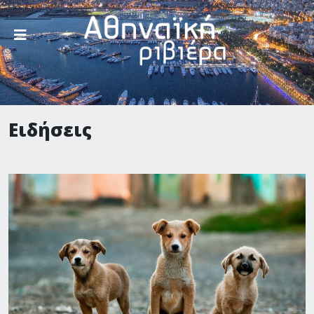
Ειδήσεις