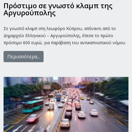
Πρόστιμο σε γνωστό κλαμπ της
Αργυρούπολης
Σε γνωστό κλαμπ στη λεωφόρο Κύπρου, απέναντι από το
Δημαρχείο Ελληνικού – Αργυρούπολης, έπεσε το πρώτο
πρόστιμο 600 ευρώ, για παράβαση του αντικαπνιστικού νόμου.
Περισσότερα...