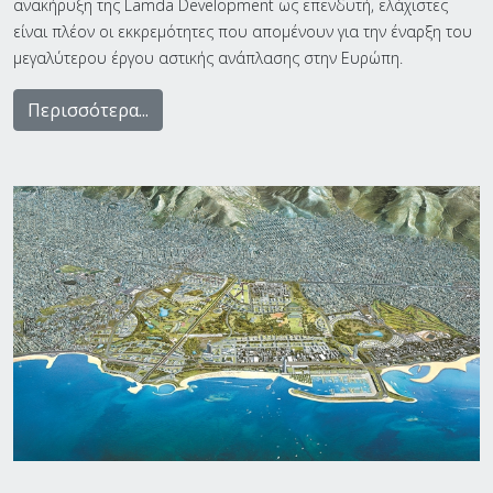
ανακήρυξη της Lamda Development ως επενδυτή, ελάχιστες
είναι πλέον οι εκκρεμότητες που απομένουν για την έναρξη του
μεγαλύτερoυ έργου αστικής ανάπλασης στην Ευρώπη.
Περισσότερα...