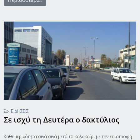
Περισσότερα...
ΕΙΔΉΣΕΙΣ
Σε ισχύ τη Δευτέρα ο δακτύλιος
Καθημερινότητα σιγά σιγά μετά το καλοκαίρι με την επιστροφή