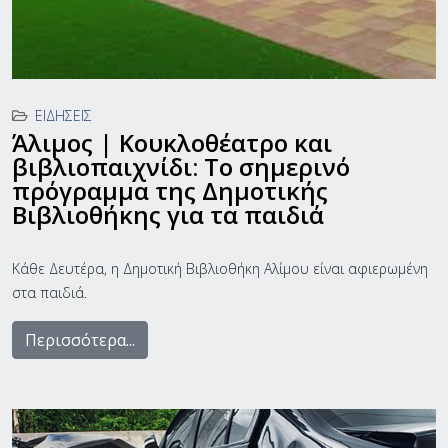
ΕΙΔΉΣΕΙΣ
Άλιμος | Κουκλοθέατρο και
βιβλιοπαιχνίδι: Το σημερινό
πρόγραμμα της Δημοτικής
Βιβλιοθήκης για τα παιδιά
Kάθε Δευτέρα, η Δημοτική Βιβλιοθήκη Αλίμου είναι αφιερωμένη
στα παιδιά.
Περισσότερα...