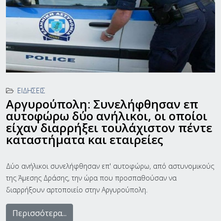
ΕΙΔΉΣΕΙΣ
Αργυρούπολη: Συνελήφθησαν επ
αυτοφώρω δύο ανήλικοι, οι οποίοι
είχαν διαρρήξει τουλάχιστον πέντε
καταστήματα και εταιρείες
Δύο ανήλικοι συνελήφθησαν επ' αυτοφώρω, από αστυνομικούς
της Άμεσης Δράσης, την ώρα που προσπαθούσαν να
διαρρήξουν αρτοποιείο στην Αργυρούπολη.
Περισσότερα...