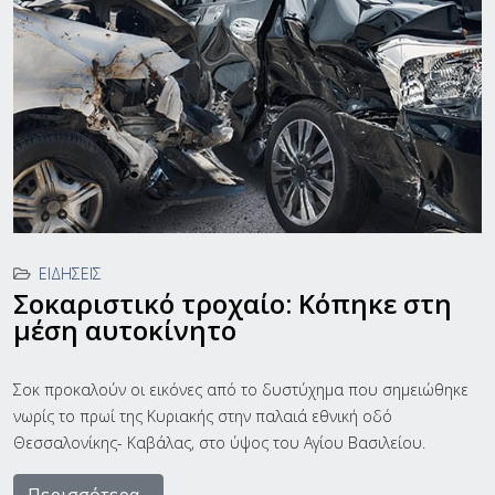
ΕΙΔΉΣΕΙΣ
Σοκαριστικό τροχαίο: Κόπηκε στη
μέση αυτοκίνητο
Σοκ προκαλούν οι εικόνες από το δυστύχημα που σημειώθηκε
νωρίς το πρωί της Κυριακής στην παλαιά εθνική οδό
Θεσσαλονίκης- Καβάλας, στο ύψος του Αγίου Βασιλείου.