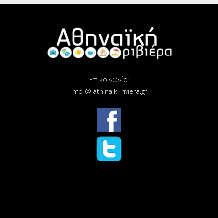
Επικοινωνία:
info @ athinaiki-riviera.gr