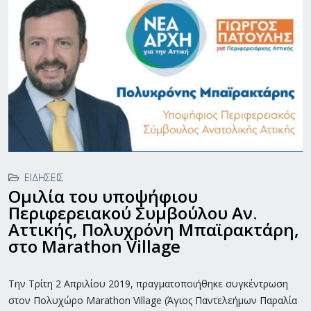
ΕΙΔΉΣΕΙΣ
Ομιλία του υποψήφιου
Περιφερειακού Συμβούλου Αν.
Αττικής, Πολυχρόνη Μπαϊρακτάρη,
στο Marathon Village
Την Τρίτη 2 Απριλίου 2019, πραγματοποιήθηκε συγκέντρωση
στον Πολυχώρο
Marathon
Village (Άγιος Παντελεήμων Παραλία