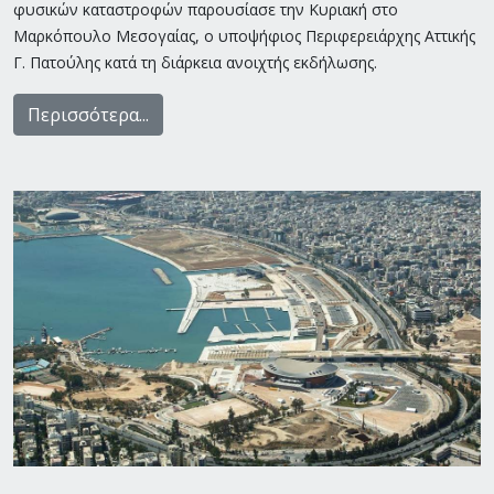
φυσικών καταστροφών παρουσίασε την Κυριακή στο
Μαρκόπουλο Μεσογαίας, ο υποψήφιος Περιφερειάρχης Αττικής
Γ. Πατούλης κατά τη διάρκεια ανοιχτής εκδήλωσης.
Περισσότερα...