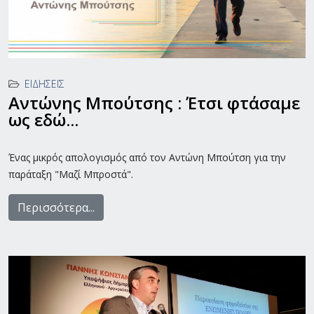
ΕΙΔΉΣΕΙΣ
Αντώνης Μπούτσης : Έτσι φτάσαμε
ως εδώ...
Ένας μικρός απολογισμός από τον Αντώνη Μπούτση για την
παράταξη "Μαζί Μπροστά".
Περισσότερα...