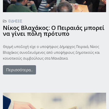
ΕΙΔΉΣΕΙΣ
Νίκος Βλαχάκος: Ο Πειραιάς μπορεί
να γίνει πόλη πρότυπο
Θερμή υποδοχή είχε ο υποψήφιος Δήμαρχος Πειραιά, Νίκος
Βλαχάκος συνοδευόμενος από υποψήφιους δημοτικούς και
κοινοτικούς συμβούλους στα Μανιάτικα.
Περισσότερα...