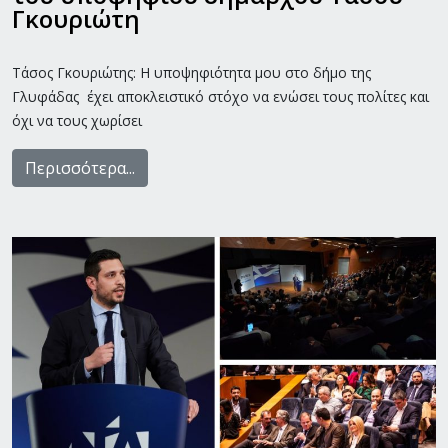
Γκουριώτη
Τάσος Γκουριώτης: Η υποψηφιότητα μου στο δήμο της
Γλυφάδας έχει αποκλειστικό στόχο να ενώσει τους πολίτες και
όχι να τους χωρίσει
Περισσότερα...