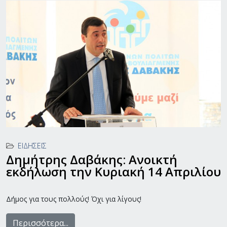
ΕΙΔΉΣΕΙΣ
Δημήτρης Δαβάκης: Ανοικτή
εκδήλωση την Κυριακή 14 Απριλίου
Δήμος για τους πολλούς! Όχι για λίγους!
Περισσότερα...