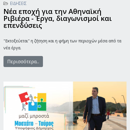
ΕΙΔΉΣΕΙΣ
Νέα εποχή για την Αθηναϊκή
Ριβιέρα - Έργα, διαγωνισμοί και
επενδύσεις
"Εκτοξεύεται" η ζήτηση και η φήμη των περιοχών μέσα από τα
νέα έργα.
Περισσότερα...