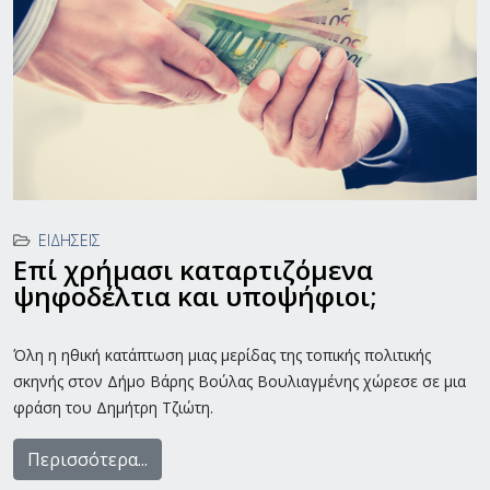
ΕΙΔΉΣΕΙΣ
Επί χρήμασι καταρτιζόμενα
ψηφοδέλτια και υποψήφιοι;
Όλη η ηθική κατάπτωση μιας μερίδας της τοπικής πολιτικής
σκηνής στον Δήμο Βάρης Βούλας Βουλιαγμένης χώρεσε σε μια
φράση του Δημήτρη Τζιώτη.
Περισσότερα...