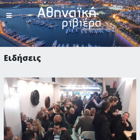
Ειδήσεις