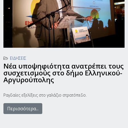
ΕΙΔΉΣΕΙΣ
Νέα υποψηφιότητα ανατρέπει τους
συσχετισμούς στο δήμο Ελληνικού-
Αργυρούπολης
Ραγδαίες εξελίξεις στο γαλάζιο στρατόπεδο.
Περισσότερα...