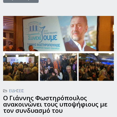
ΕΙΔΉΣΕΙΣ
Ο Γιάννης Φωστηρόπουλος
ανακοινώνει τους υποψήφιους με
τον συνδυασμό του