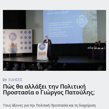
ΕΙΔΉΣΕΙΣ
Πώς θα αλλάξει την Πολιτική
Προστασία ο Γιώργος Πατούλης;
Tους άξονες για την Πολιτική Προστασία και τη διαχείριση