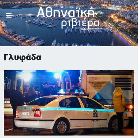
Γλυφάδα