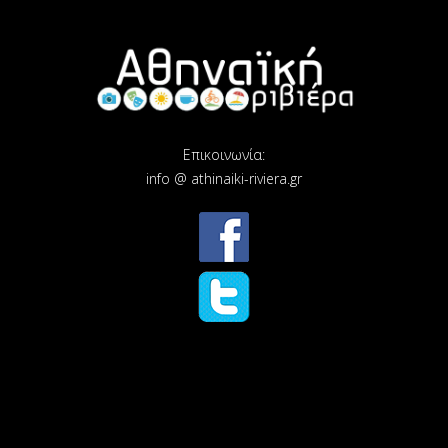
Επικοινωνία:
info @ athinaiki-riviera.gr