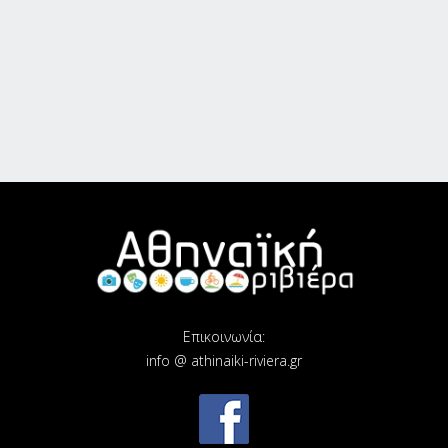
Επικοινωνία:
info @ athinaiki-riviera.gr