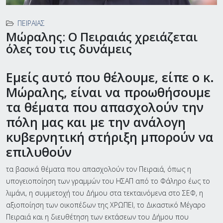
ΠΕΙΡΑΙΆΣ
Μώραλης: Ο Πειραιάς χρειάζεται
όλες του τις δυνάμεις
Εμείς αυτό που θέλουμε, είπε ο κ.
Μώραλης, είναι να προωθήσουμε
τα θέματα που απασχολούν την
πόλη μας και με την ανάλογη
κυβερνητική στήριξη μπορούν να
επιλυθούν
τα βασικά θέματα που απασχολούν τον Πειραιά, όπως η
υπογειοποίηση των γραμμών του ΗΣΑΠ από το Φάληρο έως το
λιμάνι, η συμμετοχή του Δήμου στα τεκταινόμενα στο ΣΕΦ, η
αξιοποίηση των οικοπέδων της ΧΡΩΠΕΙ, το Δικαστικό Μέγαρο
Πειραιά και η διευθέτηση των εκτάσεων του Δήμου που