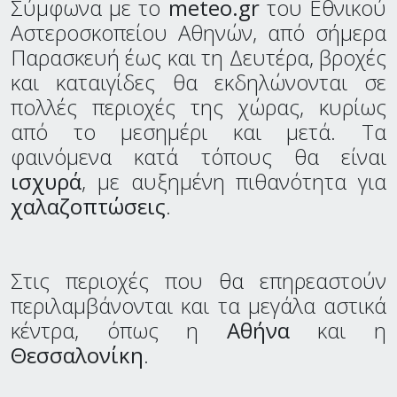
Σύμφωνα με το
meteo.gr
του Εθνικού
Αστεροσκοπείου Αθηνών, από σήμερα
Παρασκευή έως και τη Δευτέρα, βροχές
και καταιγίδες θα εκδηλώνονται σε
πολλές περιοχές της χώρας, κυρίως
από το μεσημέρι και μετά. Τα
φαινόμενα κατά τόπους θα είναι
ισχυρά
, με αυξημένη πιθανότητα για
χαλαζοπτώσεις
.
Στις περιοχές που θα επηρεαστούν
περιλαμβάνονται και τα μεγάλα αστικά
κέντρα, όπως η
Αθήνα
και η
Θεσσαλονίκη
.