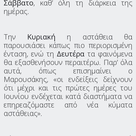
Σάββατο
, καθ’ όλη τη διάρκεια της
ημέρας.
Την
Κυριακή
η αστάθεια θα
παρουσιάσει κάπως πιο περιορισμένη
ένταση, ενώ τη
Δευτέρα
τα φαινόμενα
θα εξασθενήσουν περαιτέρω. Παρ’ όλα
αυτά, όπως επισημαίνει ο
Μαρουσάκης, «οι ενδείξεις δείχνουν
ότι μέχρι και τις πρώτες ημέρες του
Ιουνίου ενδέχεται κατά διαστήματα να
επηρεαζόμαστε από νέα κύματα
αστάθειας».