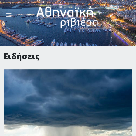
Ειδήσεις