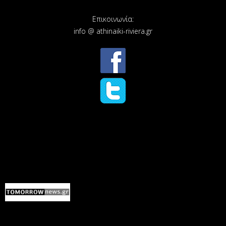
Επικοινωνία:
info @ athinaiki-riviera.gr