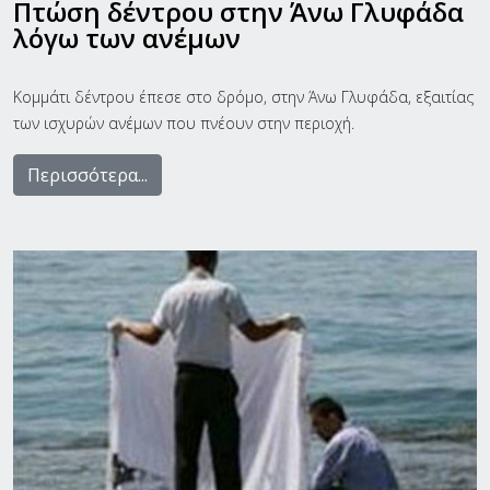
Πτώση δέντρου στην Άνω Γλυφάδα
λόγω των ανέμων
Κομμάτι δέντρου έπεσε στο δρόμο, στην Άνω Γλυφάδα, εξαιτίας
των ισχυρών ανέμων που πνέουν στην περιοχή.
Περισσότερα...