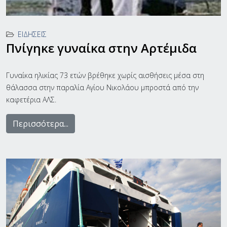
ΕΙΔΉΣΕΙΣ
Πνίγηκε γυναίκα στην Αρτέμιδα
Γυναίκα ηλικίας 73 ετών βρέθηκε χωρίς αισθήσεις μέσα στη
θάλασσα στην παραλία Αγίου Νικολάου μπροστά από την
καφετέρια ΑΛΣ.
Περισσότερα...