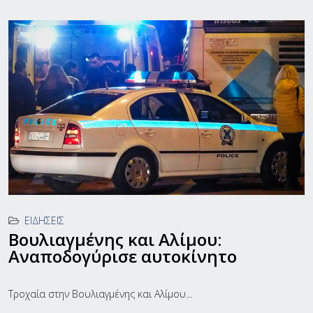
ΕΙΔΉΣΕΙΣ
Βουλιαγμένης και Αλίμου:
Αναποδογύρισε αυτοκίνητο
Τροχαία στην Βουλιαγμένης και Αλίμου...