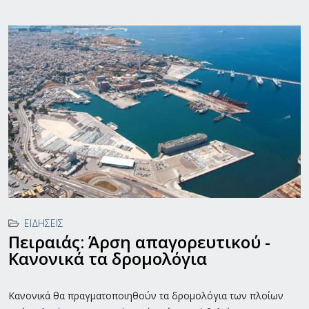
ΕΙΔΉΣΕΙΣ
Πειραιάς: Άρση απαγορευτικού -
Κανονικά τα δρομολόγια
Κανονικά θα πραγματοποιηθούν τα δρομολόγια των πλοίων