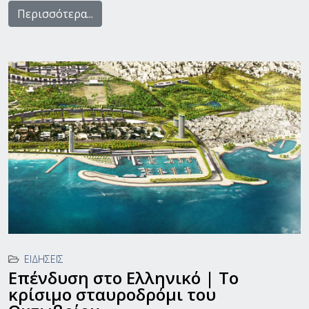
Περισσότερα...
ΕΙΔΉΣΕΙΣ
Επένδυση στο Ελληνικό | Το
κρίσιμο σταυροδρόμι του