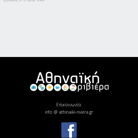
Επικοινωνία:
info @ athinaiki-riviera.gr