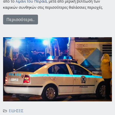
από το
λιμάνι του Πειραιά
, μετά από μερική βελτίωση των
καιρικών συνθηκών στις περισσότερες θαλάσσιες περιοχές.
Περισσότερα...
ΕΙΔΉΣΕΙΣ