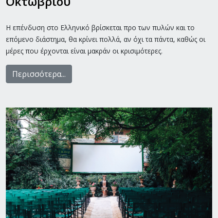
Οκτωβρίου
Η επένδυση στο Ελληνικό βρίσκεται προ των πυλών και το
επόμενο διάστημα, θα κρίνει πολλά, αν όχι τα πάντα, καθώς οι
μέρες που έρχονται είναι μακράν οι κρισιμότερες.
Περισσότερα...