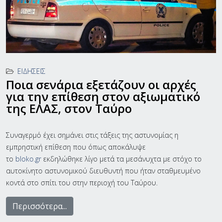
ΕΙΔΉΣΕΙΣ
Ποια σενάρια εξετάζουν οι αρχές
για την επίθεση στον αξιωματικό
της ΕΛΑΣ, στον Ταύρο
Συναγερμό έχει σημάνει στις τάξεις της αστυνομίας η
εμπρηστική επίθεση που όπως αποκάλυψε
το
bloko.gr
εκδηλώθηκε λίγο μετά τα μεσάνυχτα με στόχο το
αυτοκίνητο αστυνομικού διευθυντή που ήταν σταθμευμένο
κοντά στο σπίτι του στην περιοχή του Ταύρου.
Περισσότερα...