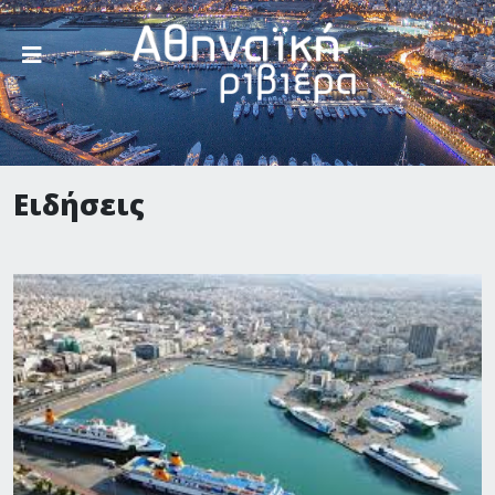
Ειδήσεις