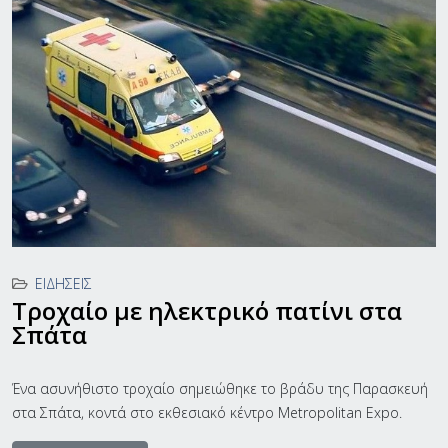
ΕΙΔΉΣΕΙΣ
Τροχαίο με ηλεκτρικό πατίνι στα
Σπάτα
Ένα ασυνήθιστο τροχαίο σημειώθηκε το βράδυ της Παρασκευή
στα Σπάτα, κοντά στο εκθεσιακό κέντρο Metropolitan Expo.