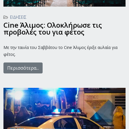
ΕΙΔΉΣΕΙΣ
Cine Άλιμος: Ολοκλήρωσε τις
προβολές του για φέτος
Με την ταινία του Σαββάτου το Cine Άλιμος έριξε αυλαία για
φέτος.
Περισσότερα...